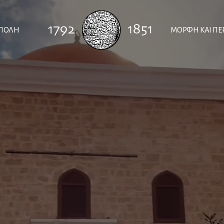
ΠΟΛΗ
ΜΟΡΦΗ ΚΑΙ ΠΕ